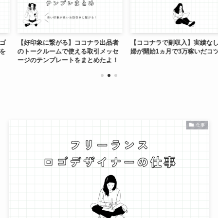
に繋がる】ココナラ出品者
【ココナラで副収入】実績なしの主
【初心
ルームで使える取引メッセ
婦が開始1ヵ月で3万稼いだコツ
デザイ
ンプレートをまとめたよ！
ご紹介
仕事