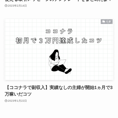
2023年2月14日
仕事
【ココナラで副収入】実績なしの主婦が開始1ヵ月で3
万稼いだコツ
2023年1月22日