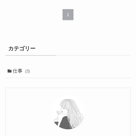
1
カテゴリー
仕事
(3)